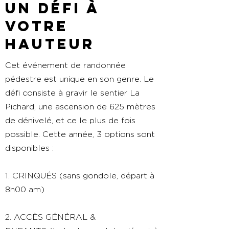
Un défi à
votre
hauteur
Cet événement de randonnée
pédestre est unique en son genre. Le
défi consiste à gravir le sentier La
Pichard, une ascension de 625 mètres
de dénivelé, et ce le plus de fois
possible. Cette année, 3 options sont
disponibles :
1. CRINQUÉS (sans gondole, départ à
8h00 am)
2. ACCÈS GÉNÉRAL &