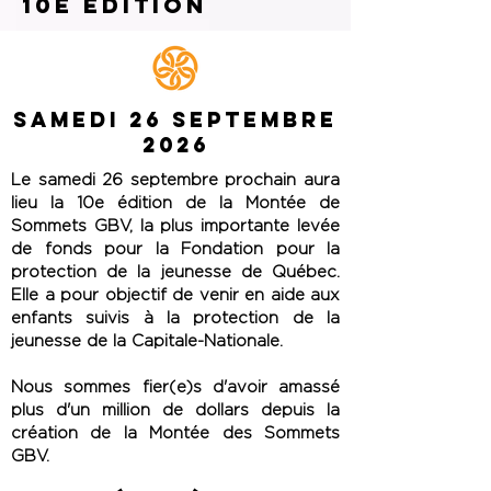
10e édition
SAMEDI 26 SEPTEMBRE
2026
Le samedi 26 septembre prochain aura
lieu la 10e édition de la Montée de
Sommets GBV, la plus importante levée
de fonds pour la Fondation pour la
protection de la jeunesse de Québec.
Elle a pour objectif de venir en aide aux
enfants suivis à la protection de la
jeunesse de la Capitale-Nationale.
Nous sommes fier(e)s d'avoir amassé
plus d'un million de dollars depuis la
création de la Montée des Sommets
GBV.