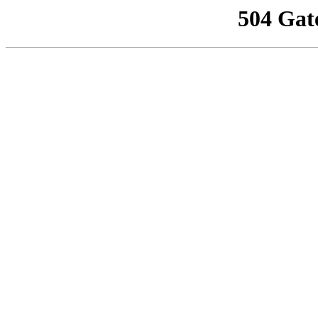
504 Gat