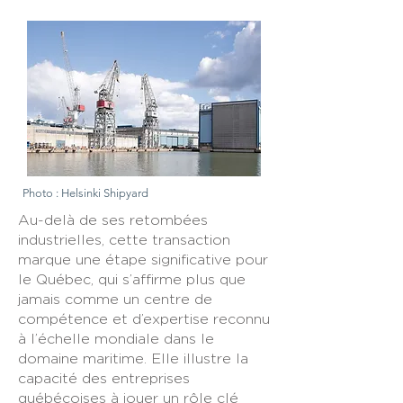
Photo : Helsinki Shipyard
Au-delà de ses retombées
industrielles, cette transaction
marque une étape significative pour
le Québec, qui s’affirme plus que
jamais comme un centre de
compétence et d’expertise reconnu
à l’échelle mondiale dans le
domaine maritime. Elle illustre la
capacité des entreprises
québécoises à jouer un rôle clé