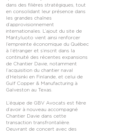
dans des filières stratégiques, tout
en consolidant leur présence dans
les grandes chaînes
d’approvisionnement
internationales. L’ajout du site de
Mäntyluoto vient ainsi renforcer
l’empreinte économique du Québec
à l’étranger et s’inscrit dans la
continuité des récentes expansions
de Chantier Davie, notamment
l’acquisition du chantier naval
d’Helsinki en Finlande, et celui de
Gulf Copper & Manufacturing à
Galveston au Texas.
L’équipe de GBV Avocats est fière
d’avoir à nouveau accompagné
Chantier Davie dans cette
transaction transfrontalière.
Oeuvrant de concert avec des