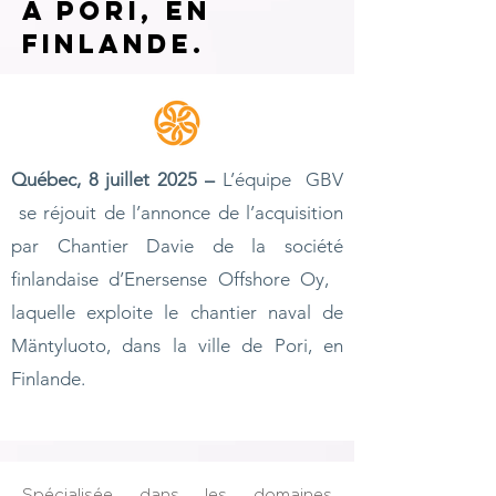
à Pori, en
Finlande.
Québec, 8 juillet 2025 –
L’équipe GBV
se réjouit de l’annonce de l’acquisition
par Chantier Davie de la société
finlandaise d’Enersense Offshore Oy,
laquelle exploite le chantier naval de
Mäntyluoto, dans la ville de Pori, en
Finlande.
Spécialisée dans les domaines