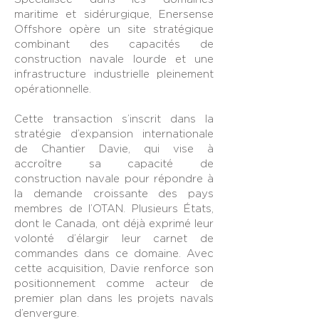
maritime et sidérurgique, Enersense
Offshore opère un site stratégique
combinant des capacités de
construction navale lourde et une
infrastructure industrielle pleinement
opérationnelle.
Cette transaction s’inscrit dans la
stratégie d’expansion internationale
de Chantier Davie, qui vise à
accroître sa capacité de
construction navale pour répondre à
la demande croissante des pays
membres de l’OTAN. Plusieurs États,
dont le Canada, ont déjà exprimé leur
volonté d’élargir leur carnet de
commandes dans ce domaine. Avec
cette acquisition, Davie renforce son
positionnement comme acteur de
premier plan dans les projets navals
d’envergure.