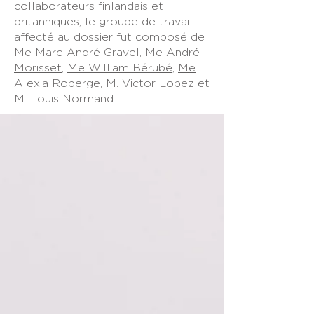
collaborateurs finlandais et
britanniques, le groupe de travail
affecté au dossier fut composé de
Me Marc-André Gravel
,
Me André
Morisset
,
Me William Bérubé,
Me
Alexia Roberge
,
M. Victor Lopez
et
M. Louis Normand.