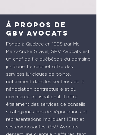
À propos de
GBV avocats
Fondé à Québec en 1998 par Me
Marc-André Gravel, GBV Avocats est
un chef de file québécois du domaine
juridique. Le cabinet offre des
services juridiques de pointe,
notamment dans les secteurs de la
négociation contractuelle et du
commerce transnational. Il offre
également des services de conseils
stratégiques lors de négociations et
représentations impliquant l’État et
ses composantes. GBV Avocats
dessert une clientèle d’affaires, tant