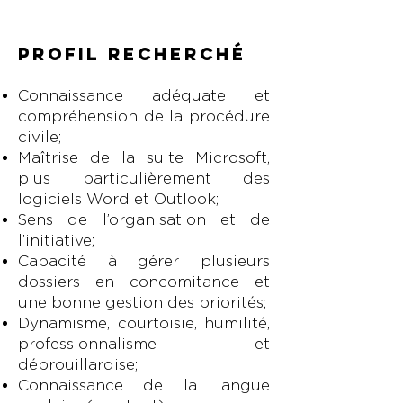
PROFIL RECHERCHÉ
Connaissance adéquate et
compréhension de la procédure
civile;
Maîtrise de la suite Microsoft,
plus particulièrement des
logiciels Word et Outlook;
Sens de l’organisation et de
l’initiative;
Capacité à gérer plusieurs
dossiers en concomitance et
une bonne gestion des priorités;
Dynamisme, courtoisie, humilité,
professionnalisme et
débrouillardise;
Connaissance de la langue