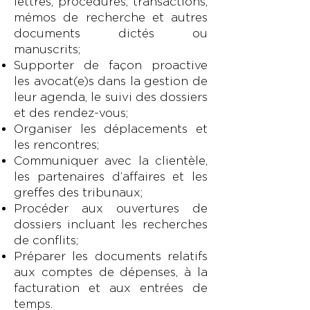
lettres, procédures, transactions,
mémos de recherche et autres
documents dictés ou
manuscrits;
Supporter de façon proactive
les avocat(e)s dans la gestion de
leur agenda, le suivi des dossiers
et des rendez-vous;
Organiser les déplacements et
les rencontres;
Communiquer avec la clientèle,
les partenaires d’affaires et les
greffes des tribunaux;
Procéder aux ouvertures de
dossiers incluant les recherches
de conflits;
Préparer les documents relatifs
aux comptes de dépenses, à la
facturation et aux entrées de
temps.