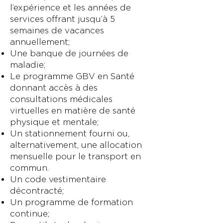
l’expérience et les années de
services offrant jusqu’à 5
semaines de vacances
annuellement;
Une banque de journées de
maladie;
Le programme GBV en Santé
donnant accès à des
consultations médicales
virtuelles en matière de santé
physique et mentale;
Un stationnement fourni ou,
alternativement, une allocation
mensuelle pour le transport en
commun.
Un code vestimentaire
décontracté;
Un programme de formation
continue;