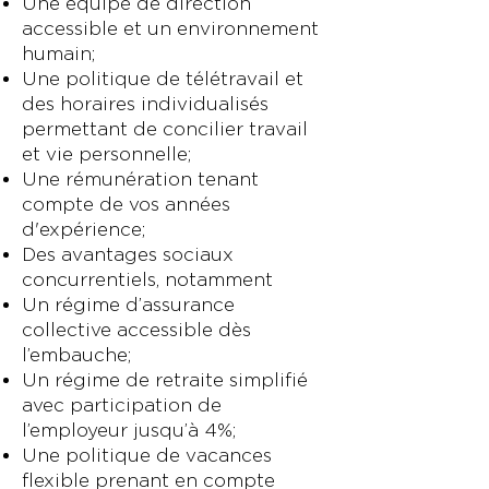
Une équipe de direction
accessible et un environnement
humain;
Une politique de télétravail et
des horaires individualisés
permettant de concilier travail
et vie personnelle;
Une rémunération tenant
compte de vos années
d'expérience;
Des avantages sociaux
concurrentiels, notamment
Un régime d’assurance
collective accessible dès
l’embauche;
Un régime de retraite simplifié
avec participation de
l’employeur jusqu’à 4%;
Une politique de vacances
flexible prenant en compte