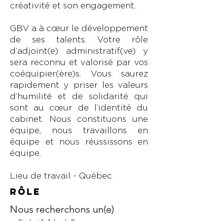
créativité et son engagement.
GBV a à cœur le développement
de ses talents. Votre rôle
d’adjoint(e) administratif(ve) y
sera reconnu et valorisé par vos
coéquipier(ère)s. Vous saurez
rapidement y priser les valeurs
d’humilité et de solidarité qui
sont au cœur de l’identité du
cabinet. Nous constituons une
équipe, nous travaillons en
équipe et nous réussissons en
équipe.
Lieu de travail - Québec
​rôle
Nous recherchons un(e)