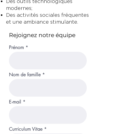
Des outils technologiques
modernes;
Des activités sociales fréquentes
et une ambiance stimulante.
Rejoignez notre équipe
Prénom
Nom de famille
E-mail
Curriculum Vitae