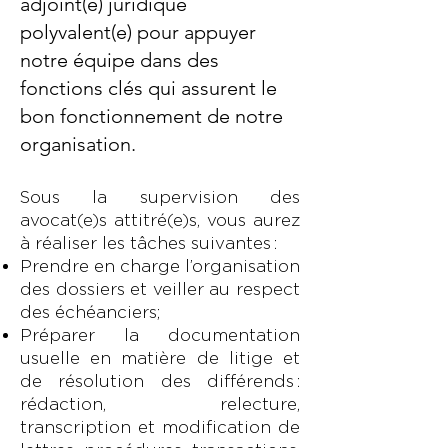
adjoint(e) juridique
polyvalent(e) pour appuyer
notre équipe dans des
fonctions clés qui assurent le
bon fonctionnement de notre
organisation.
Sous la supervision des
avocat(e)s attitré(e)s, vous aurez
à réaliser les tâches suivantes :
Prendre en charge l’organisation
des dossiers et veiller au respect
des échéanciers;
Préparer la documentation
usuelle en matière de litige et
de résolution des différends :
rédaction, relecture,
transcription et modification de