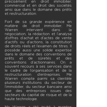
précisément en droit immobilier,
commercial et en droit des sociétés
ainsi que dans le domaine des prêts
et restructuration.
​Fort de sa grande expérience en
matière de droit immobilier, Me
Warren intervient dans la
négociation, la rédaction et l’analyse
d’offres d’achat et d’actes de vente
d’actifs ou d’actions, la constitution
de droits réels et l’examen de titres. Il
possède aussi une solide expertise
dans le domaine des conventions de
prêts et de sûretés et des
conventions d’actionnaires. On a
souvent recours à ses services dans
le cadre de l’organisation et de la
restructuration d’entreprises. Me
Warren compte parmi sa clientèle
plusieurs institutions du secteur de
l’immobilier, du secteur bancaire ainsi
que des entreprises issues des
secteurs du capital de risque et de la
haute technologie.