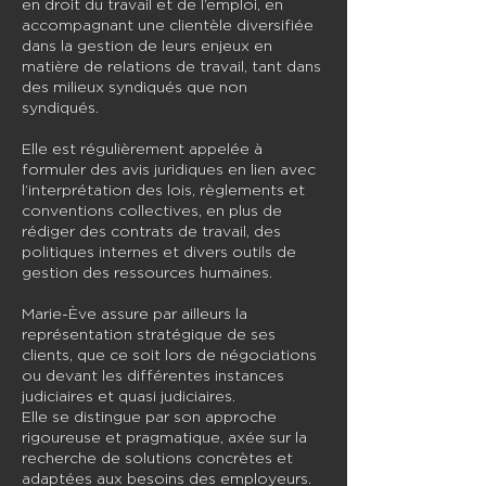
en droit du travail et de l’emploi, en
accompagnant une clientèle diversifiée
dans la gestion de leurs enjeux en
matière de relations de travail, tant dans
des milieux syndiqués que non
syndiqués.
Elle est régulièrement appelée à
formuler des avis juridiques en lien avec
l’interprétation des lois, règlements et
conventions collectives, en plus de
rédiger des contrats de travail, des
politiques internes et divers outils de
gestion des ressources humaines.
Marie-Ève assure par ailleurs la
représentation stratégique de ses
clients, que ce soit lors de négociations
ou devant les différentes instances
judiciaires et quasi judiciaires.
Elle se distingue par son approche
rigoureuse et pragmatique, axée sur la
recherche de solutions concrètes et
adaptées aux besoins des employeurs.