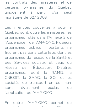
les contrats des ministères et de
certains organismes du Québec
uniquement à partir d’un seuil
monétaire de 627 200$.
Les « entités couvertes » pour le
Québec sont, outre les ministères, les
organismes listés dans
l’Annexe 2 de
l’Appendice I de l’AMP-OMC
. Plusieurs
organismes publics importants ne
figurent pas dans cette liste, dont les
organismes du réseau de la Santé et
des Services sociaux et ceux du
réseau de l’Éducation. D’autres
organismes, dont la RAMQ, la
CNESST, la SAAQ, la SQI et les
sociétés de transport en commun,
sont également exclus de
l’application de l’AMP-OMC.
En outre, l’AMP-OMC permet de