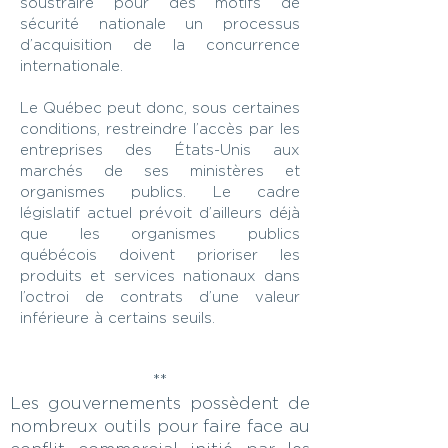
soustraire pour des motifs de
sécurité nationale un processus
d’acquisition de la concurrence
internationale.
Le Québec peut donc, sous certaines
conditions, restreindre l’accès par les
entreprises des États-Unis aux
marchés de ses ministères et
organismes publics. Le cadre
législatif actuel prévoit d’ailleurs déjà
que les organismes publics
québécois doivent prioriser les
produits et services nationaux dans
l’octroi de contrats d’une valeur
inférieure à certains seuils.
**
Les gouvernements possèdent de
nombreux outils pour faire face au