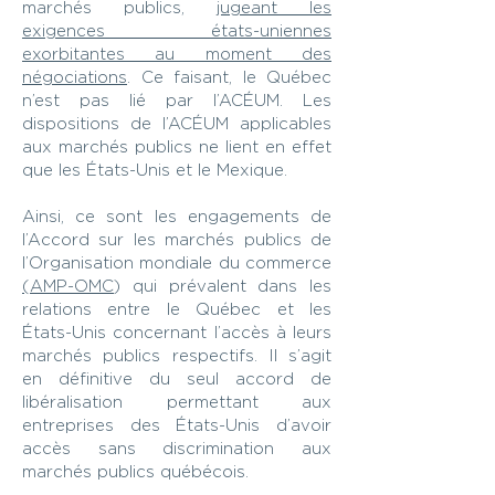
marchés publics,
jugeant les
exigences états-uniennes
exorbitantes au moment des
négociations
. Ce faisant, le Québec
n’est pas lié par l’ACÉUM. Les
dispositions de l’ACÉUM applicables
aux marchés publics ne lient en effet
que les États-Unis et le Mexique.
Ainsi, ce sont les engagements de
l’Accord sur les marchés publics de
l’Organisation mondiale du commerce
(AMP-OMC
) qui prévalent dans les
relations entre le Québec et les
États-Unis concernant l’accès à leurs
marchés publics respectifs. Il s’agit
en définitive du seul accord de
libéralisation permettant aux
entreprises des États-Unis d’avoir
accès sans discrimination aux
marchés publics québécois.