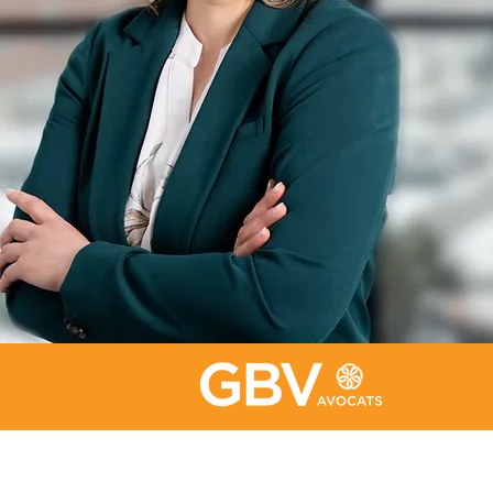
Bureau de Québec